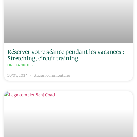
Réserver votre séance pendant les vacances :
Stretching, circuit training
LIRE LA SUITE »
29/07/2024
Aucun commentaire