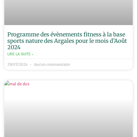
Programme des évènements fitness à la base
sports nature des Argales pour le mois d’Août
2024
LIRE LA SUITE »
29/07/2024
Aucun commentaire