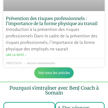
Prévention des risques professionnels :
l’importance de la forme physique au travail
Introduction à la prévention des risques
professionnels Dans le cadre de la prévention des
risques professionnels, l’importance de la forme
physique des employés ne saurait
LIRE LA SUITE »
29/07/2024
Aucun commentaire
Voir tous les articles
Pourquoi s'entraîner avec BenJ Coach à
Somain
Des séances