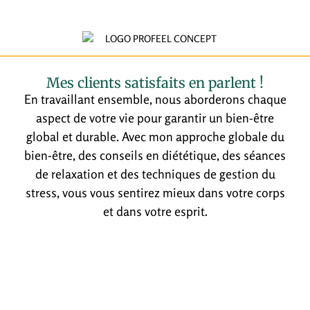
Mes clients satisfaits en parlent !
En travaillant ensemble, nous aborderons chaque
aspect de votre vie pour garantir un bien-être
global et durable. Avec mon approche globale du
bien-être, des conseils en diététique, des séances
de relaxation et des techniques de gestion du
stress, vous vous sentirez mieux dans votre corps
et dans votre esprit.
Contactez BenJ Coach sportif à Somain
Prêt à commencer votre transformation physique