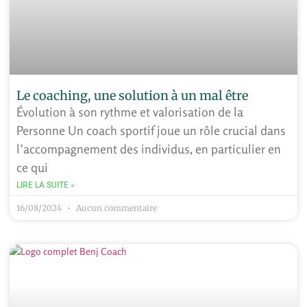
Le coaching, une solution à un mal être
Évolution à son rythme et valorisation de la
Personne Un coach sportif joue un rôle crucial dans
l’accompagnement des individus, en particulier en
ce qui
LIRE LA SUITE »
16/08/2024
Aucun commentaire