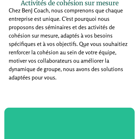
Activités de cohésion sur mesure
Chez BenJ Coach, nous comprenons que chaque
entreprise est unique. C’est pourquoi nous
proposons des séminaires et des activités de
cohésion sur mesure, adaptés à vos besoins
spécifiques et à vos objectifs. Que vous souhaitiez
renforcer la cohésion au sein de votre équipe,
motiver vos collaborateurs ou améliorer la
dynamique de groupe, nous avons des solutions
adaptées pour vous.