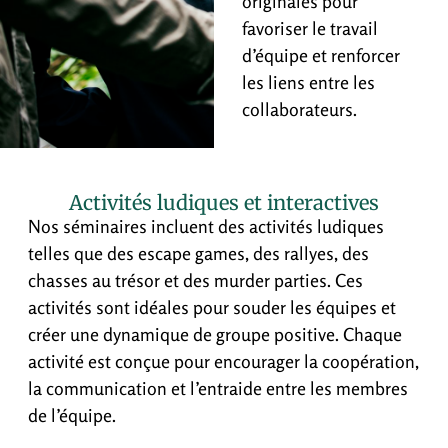
originales pour
favoriser le travail
d’équipe et renforcer
les liens entre les
collaborateurs.
Activités ludiques et interactives
Nos séminaires incluent des activités ludiques
telles que des escape games, des rallyes, des
chasses au trésor et des murder parties. Ces
activités sont idéales pour souder les équipes et
créer une dynamique de groupe positive. Chaque
activité est conçue pour encourager la coopération,
la communication et l’entraide entre les membres
de l’équipe.