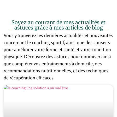
Soyez au courant de mes actualités et
astuces grâce à mes articles de blog
Vous y trouverez les dernières actualités et nouveautés
concernant le coaching sportif, ainsi que des conseils
pour améliorer votre forme et santé et votre condition
physique. Découvrez des astuces pour optimiser ainsi
que compléter vos entrainements à domicile, des
recommandations nutritionnelles, et des techniques
de récupération efficaces.