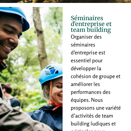
Séminaires
d'entreprise et
team building
Organiser des
séminaires
d’entreprise est
essentiel pour
développer la
cohésion de groupe et
améliorer les
performances des
équipes. Nous
proposons une variété
d’activités de team
building ludiques et