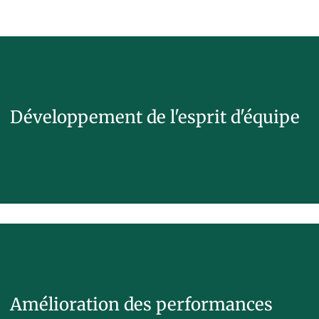
Développement de l'esprit d'équipe
Amélioration des performances