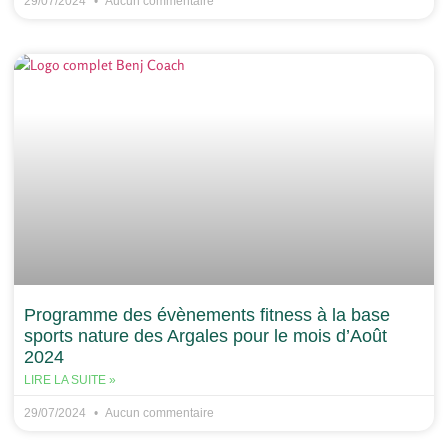
29/07/2024
Aucun commentaire
Programme des évènements fitness à la base
sports nature des Argales pour le mois d’Août
2024
LIRE LA SUITE »
29/07/2024
Aucun commentaire