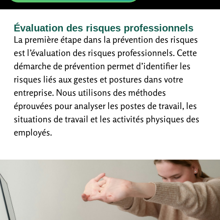
Évaluation des risques professionnels
La première étape dans la prévention des risques
est l’évaluation des risques professionnels. Cette
démarche de prévention permet d’identifier les
risques liés aux gestes et postures dans votre
entreprise. Nous utilisons des méthodes
éprouvées pour analyser les postes de travail, les
situations de travail et les activités physiques des
employés.