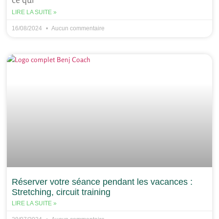
LIRE LA SUITE »
16/08/2024
Aucun commentaire
Réserver votre séance pendant les vacances :
Stretching, circuit training
LIRE LA SUITE »