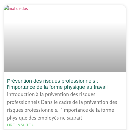
Prévention des risques professionnels :
l’importance de la forme physique au travail
Introduction à la prévention des risques
professionnels Dans le cadre de la prévention des
risques professionnels, l’importance de la forme
physique des employés ne saurait
LIRE LA SUITE »