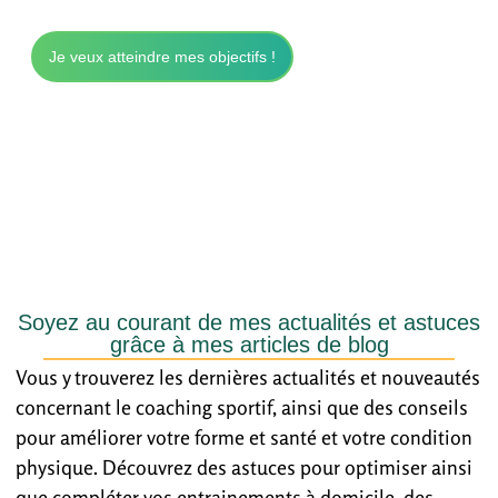
Je veux atteindre mes objectifs !
Soyez au courant de mes actualités et astuces
grâce à mes articles de blog
Vous y trouverez les dernières actualités et nouveautés
concernant le coaching sportif, ainsi que des conseils
pour améliorer votre forme et santé et votre condition
physique. Découvrez des astuces pour optimiser ainsi
que compléter vos entrainements à domicile, des