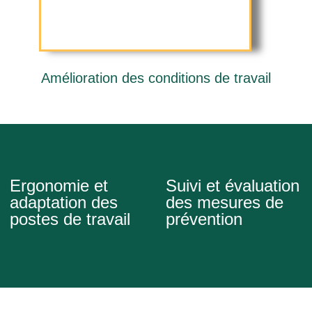
Amélioration des conditions de travail
Ergonomie et
Suivi et évaluation
adaptation des
des mesures de
postes de travail
prévention