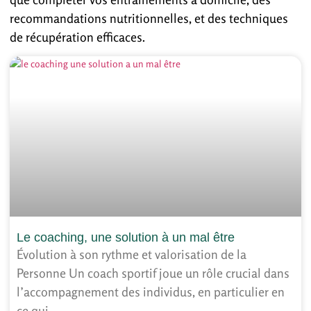
recommandations nutritionnelles, et des techniques
de récupération efficaces.
Le coaching, une solution à un mal être
Évolution à son rythme et valorisation de la
Personne Un coach sportif joue un rôle crucial dans
l’accompagnement des individus, en particulier en
ce qui