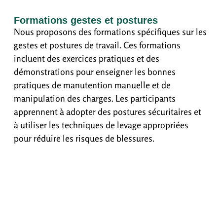
Formations gestes et postures
Nous proposons des formations spécifiques sur les
gestes et postures de travail. Ces formations
incluent des exercices pratiques et des
démonstrations pour enseigner les bonnes
pratiques de manutention manuelle et de
manipulation des charges. Les participants
apprennent à adopter des postures sécuritaires et
à utiliser les techniques de levage appropriées
pour réduire les risques de blessures.